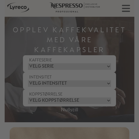
OPPLEV KAFFEKVALITET
MED VÅRE
KAFFEKAPSLER
KAFFESERIE
INTENSITET
KOPPSTØRRELSE
Nullstill