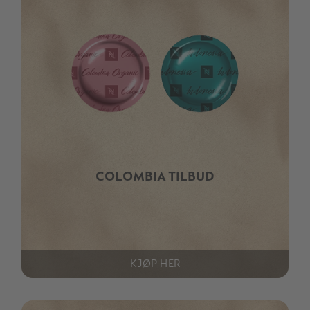
COLOMBIA TILBUD
KJØP HER