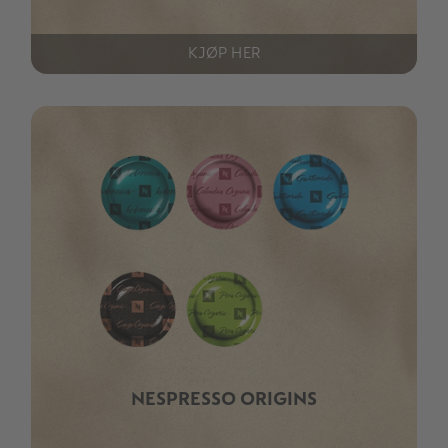
KJØP HER
NESPRESSO ORIGINS