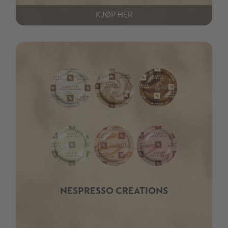
KJØP HER
NESPRESSO CREATIONS