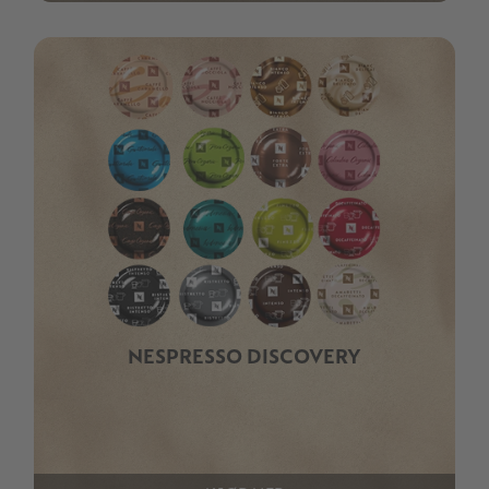
NESPRESSO DISCOVERY