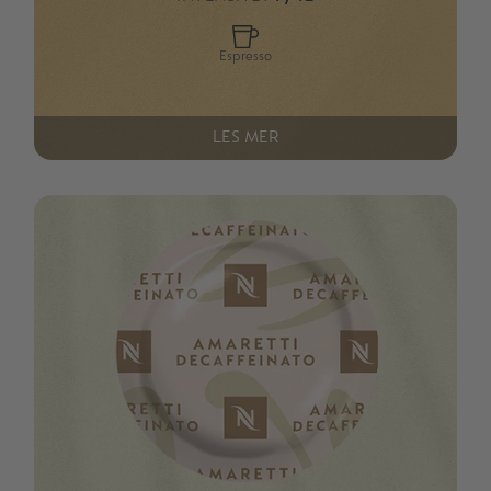
Espresso
LES MER