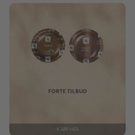
FORTE TILBUD
KJØP HER