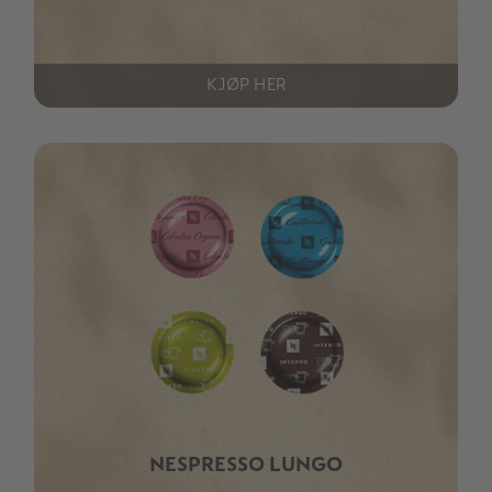
KJØP HER
NESPRESSO LUNGO