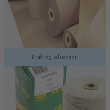
Kraft og silkepapir