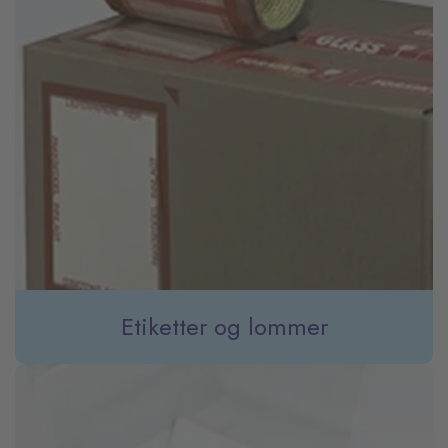
Etiketter og lommer