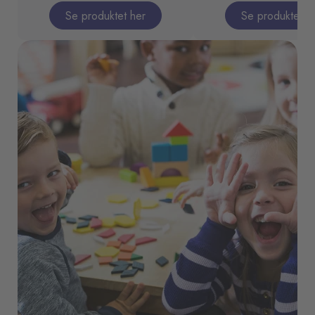
Se produktet her
Se produktet h