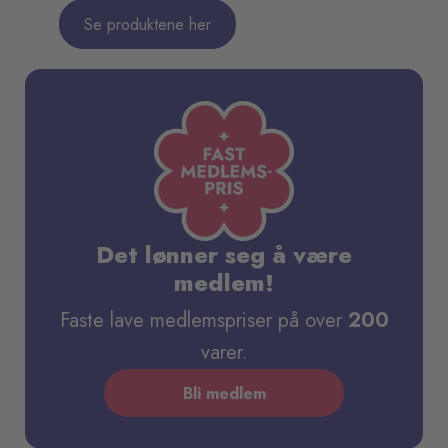
Se produktene her
Det lønner seg å være
medlem!
Faste lave medlemspriser på over
200
varer.
Bli medlem