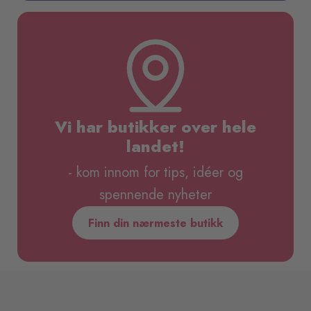
Vi har butikker over hele
landet!
- kom innom for tips, idéer og
spennende nyheter
Finn din nærmeste butikk