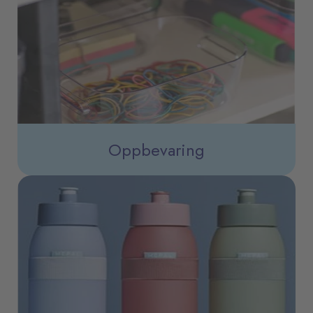
Oppbevaring