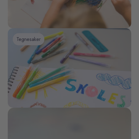
Tegnesaker