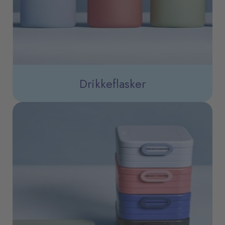
Drikkeflasker