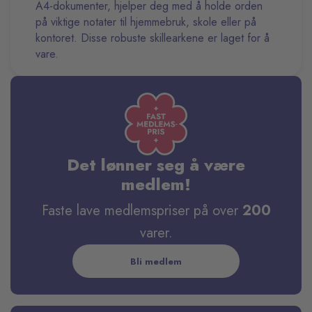
A4-dokumenter, hjelper deg med å holde orden
på viktige notater til hjemmebruk, skole eller på
kontoret. Disse robuste skillearkene er laget for å
vare.
Det lønner seg å være
medlem!
Faste lave medlemspriser på over
200
varer.
Bli medlem