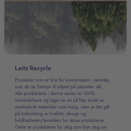
Leitz Recycle
Produkter som er bra for kontormiljøet, samtidig
som de tar hensyn til miljøet på planeten vår.
Alle produktene i denne serien er 100%
resirkulerbare og laget av en så høy andel av
resirkulerte materialer som mulig, uten at det går
på bekostning av kvalitet, design og
holdbarheten/levetiden for disse produktene.
Dette er produktene for deg som bryr deg om