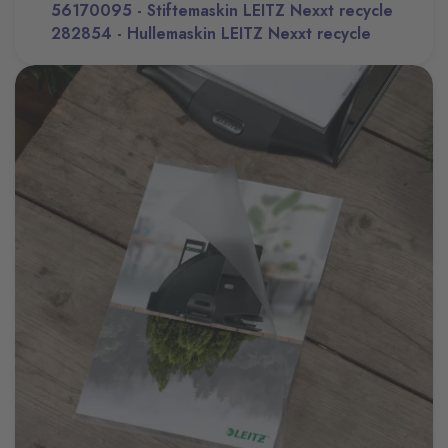
56170095 - Stiftemaskin LEITZ Nexxt recycle
282854 - Hullemaskin LEITZ Nexxt recycle