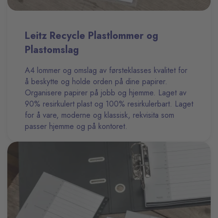
Leitz Recycle Plastlommer og
Plastomslag
A4 lommer og omslag av førsteklasses kvalitet for
å beskytte og holde orden på dine papirer.
Organisere papirer på jobb og hjemme. Laget av
90% resirkulert plast og 100% resirkulerbart. Laget
for å vare, moderne og klassisk, rekvisita som
passer hjemme og på kontoret.