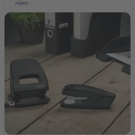
miljøet.