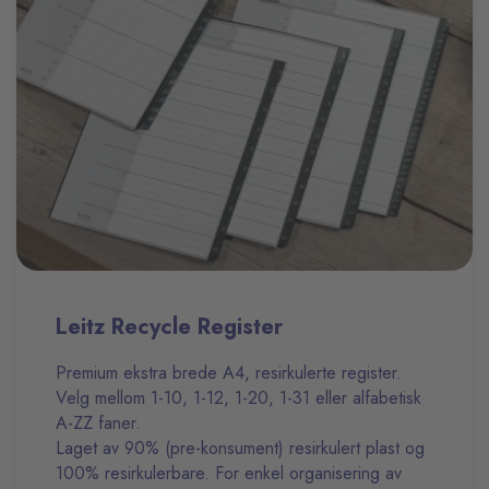
Leitz Recycle Register
Premium ekstra brede A4, resirkulerte register.
Velg mellom 1-10, 1-12, 1-20, 1-31 eller alfabetisk
A-ZZ faner.
Laget av 90% (pre-konsument) resirkulert plast og
100% resirkulerbare. For enkel organisering av