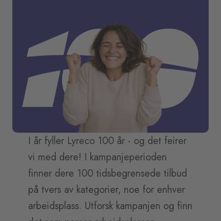
I år fyller Lyreco 100 år - og det feirer
vi med dere! I kampanjeperioden
finner dere 100 tidsbegrensede tilbud
på tvers av kategorier, noe for enhver
arbeidsplass. Utforsk kampanjen og finn