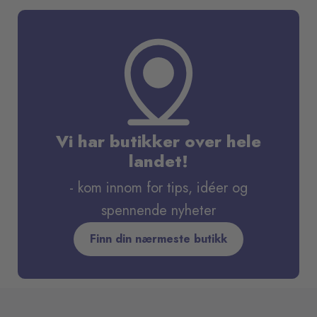
Vi har butikker over hele
landet!
- kom innom for tips, idéer og
spennende nyheter
Finn din nærmeste butikk