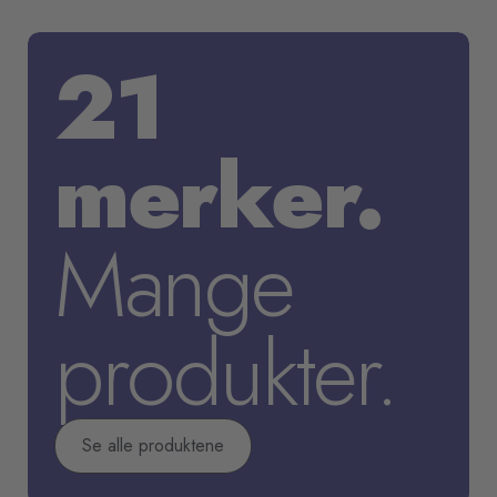
21
merker.
Mange
produkter.
Se alle produktene