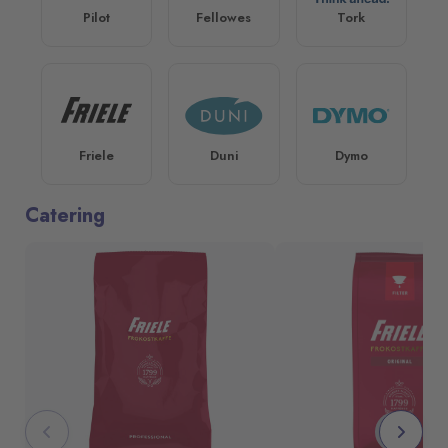
Pilot
Fellowes
Tork
Friele
Duni
Dymo
Catering