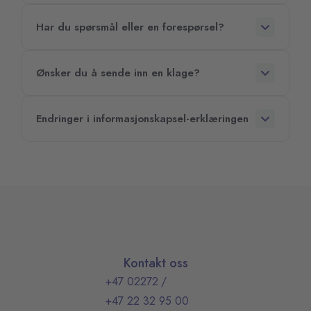
Har du spørsmål eller en forespørsel?
Ønsker du å sende inn en klage?
Endringer i informasjonskapsel-erklæringen
Kontakt oss
+47 02272
/
+47 22 32 95 00