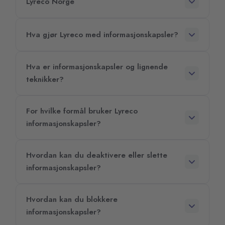
Lyreco Norge
Hva gjør Lyreco med informasjonskapsler?
Hva er informasjonskapsler og lignende
teknikker?
For hvilke formål bruker Lyreco
informasjonskapsler?
Hvordan kan du deaktivere eller slette
informasjonskapsler?
Hvordan kan du blokkere
informasjonskapsler?