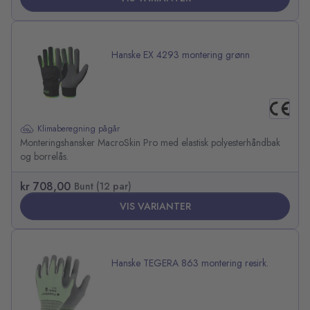
Hanske EX 4293 montering grønn
Klimaberegning pågår
Monteringshansker MacroSkin Pro med elastisk polyesterhåndbak
og borrelås.
kr 708,00
Bunt (12 par)
VIS VARIANTER
Hanske TEGERA 863 montering resirk.