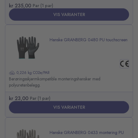
kr 235,00
Par (1 par)
VIS VARIANTER
Hanske GRANBERG 0480 PU touchscreen
0,226 kg CO2e/PAR
Berøringsskjermkompatible monteringshansker med
polyuretanbelegg.
kr 23,00
Par (1 par)
VIS VARIANTER
Hanske GRANBERG 0433 montering PU