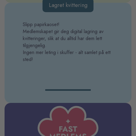
Lagret kvittering
Slipp papirkaoset!
Medlemskapet gir deg digital lagring av
kvitteringer, slik at du alltid har dem lett
tilgjengelig.
Ingen mer leting i skuffer - alt samlet på ett
sted!