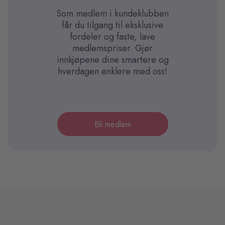
Som medlem i kundeklubben
får du tilgang til eksklusive
fordeler og faste, lave
medlemspriser. Gjør
innkjøpene dine smartere og
hverdagen enklere med oss!
Bli medlem