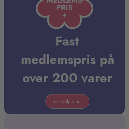
Fast
medlemspris på
over 200 varer
Se utvalget her