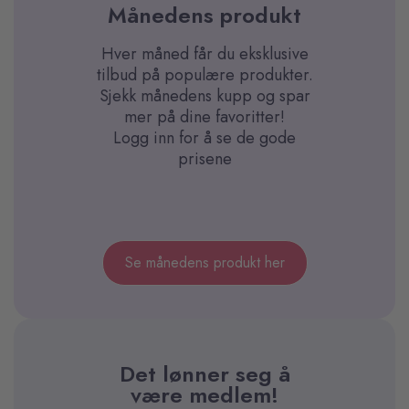
Månedens produkt
Hver måned får du eksklusive
tilbud på populære produkter.
Sjekk månedens kupp og spar
mer på dine favoritter!
Logg inn for å se de gode
prisene
Se månedens produkt her
Det lønner seg å
være medlem!