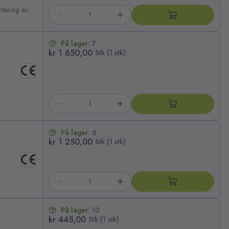
ntering av
På lager:
7
kr 1 650,00
Stk (1 stk)
På lager:
6
kr 1 250,00
Stk (1 stk)
På lager:
10
kr 445,00
Stk (1 stk)