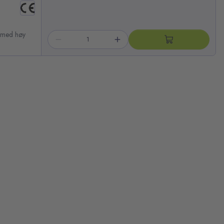
t med høy