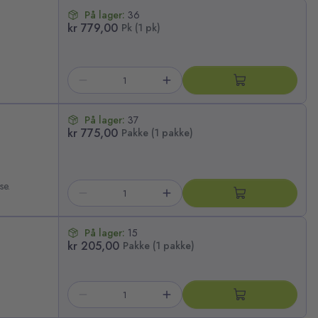
På lager:
36
kr 779,00
Pk (1 pk)
På lager:
37
kr 775,00
Pakke (1 pakke)
se.
På lager:
15
kr 205,00
Pakke (1 pakke)