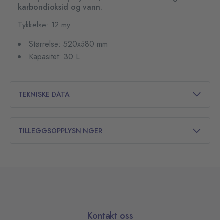
karbondioksid og vann.
Tykkelse: 12 my
Størrelse: 520x580 mm
Kapasitet: 30 L
TEKNISKE DATA
TILLEGGSOPPLYSNINGER
Kontakt oss