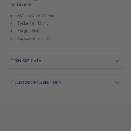
ny råvare.
Mål: 500x500 mm
Tykkelse: 12 my
Farge: Hvit
Kapasitet: ca. 25 L
TEKNISKE DATA
TILLEGGSOPPLYSNINGER