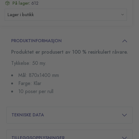
På lager:
612
Lager i butikk
PRODUKTINFORMASJON
Produktet er produsert av 100 % resirkulert råvare.
Tykkelse: 50 my.
Mål: 870x1400 mm
Farge: Klar
10 poser per rull
TEKNISKE DATA
TILLEGGSOPPLYSNINGER