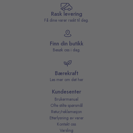
Rask levering
Få dine varer raskt til deg.
Finn din butikk
Besøk oss i dag.
Bærekraft
Les mer om det her
Kundesenter
Brukermanual
Ofte stilte spørsmål
Retur/reklamasjon
Etterlysning av varer
Kontakt oss
Varsling