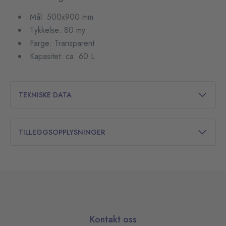
Mål: 500x900 mm
Tykkelse: 80 my
Farge: Transparent
Kapasitet: ca. 60 L
TEKNISKE DATA
TILLEGGSOPPLYSNINGER
Kontakt oss