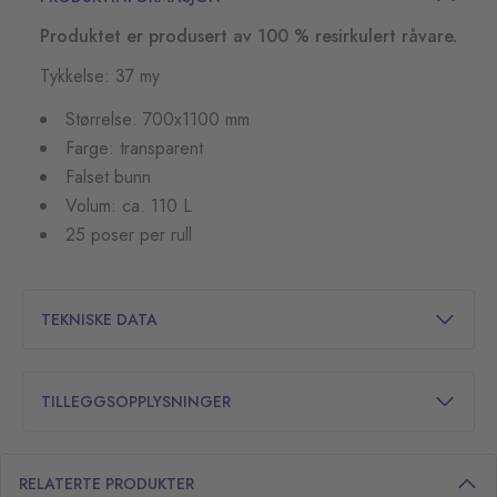
Produktet er produsert av 100 % resirkulert råvare.
Tykkelse: 37 my
Størrelse: 700x1100 mm
Farge: transparent
Falset bunn
Volum: ca. 110 L
25 poser per rull
TEKNISKE DATA
TILLEGGSOPPLYSNINGER
RELATERTE PRODUKTER