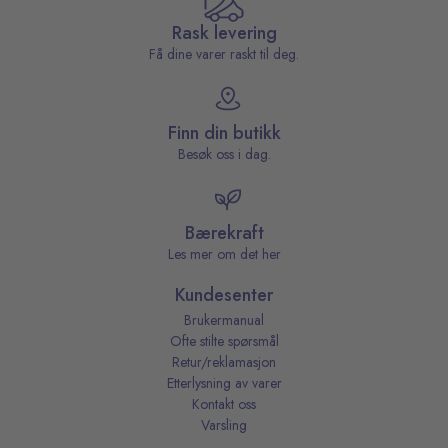
Rask levering
Få dine varer raskt til deg.
Finn din butikk
Besøk oss i dag.
Bærekraft
Les mer om det her
Kundesenter
Brukermanual
Ofte stilte spørsmål
Retur/reklamasjon
Etterlysning av varer
Kontakt oss
Varsling