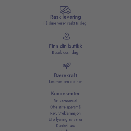
Rask levering
Få dine varer raskt til deg.
Finn din butikk
Besøk oss i dag.
Bærekraft
Les mer om det her
Kundesenter
Brukermanual
Ofte stilte spørsmål
Retur/reklamasjon
Etterlysning av varer
Kontakt oss