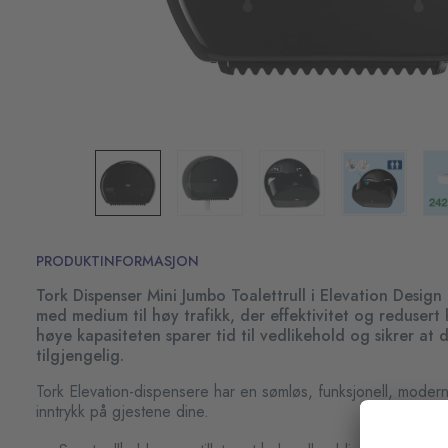
PRODUKTINFORMASJON
Tork Dispenser Mini Jumbo Toalettrull i Elevation Design 
med medium til høy trafikk, der effektivitet og redusert 
høye kapasiteten sparer tid til vedlikehold og sikrer at d
tilgjengelig.
Tork Elevation-dispensere har en sømløs, funksjonell, moder
inntrykk på gjestene dine.