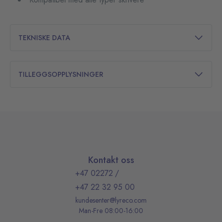
TEKNISKE DATA
TILLEGGSOPPLYSNINGER
Kontakt oss
+47 02272
/
+47 22 32 95 00
kundesenter@lyreco.com
Man-Fre 08:00-16:00