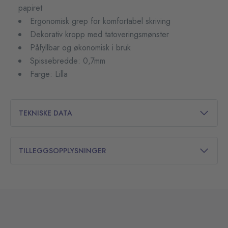
papiret
Ergonomisk grep for komfortabel skriving
Dekorativ kropp med tatoveringsmønster
Påfyllbar og økonomisk i bruk
Spissebredde: 0,7mm
Farge: Lilla
TEKNISKE DATA
TILLEGGSOPPLYSNINGER