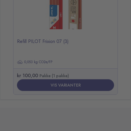
Refill PILOT Frixion 07 (3)
0,053 kg CO2e/FP
kr 100,00
Pakke (1 pakke)
VIS VARIANTER