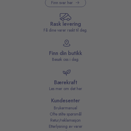
Finn svar her
Rask levering
Få dine varer raskt til deg.
Finn din butikk
Besøk oss i dag.
Bærekraft
Les mer om det her
Kundesenter
Brukermanual
Ofte stilte spørsmål
Retur/reklamasjon
Etterlysning av varer