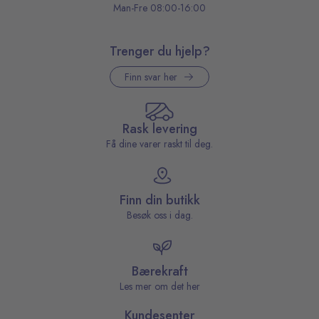
Man-Fre 08:00-16:00
Trenger du hjelp?
Finn svar her
Rask levering
Få dine varer raskt til deg.
Finn din butikk
Besøk oss i dag.
Bærekraft
Les mer om det her
Kundesenter