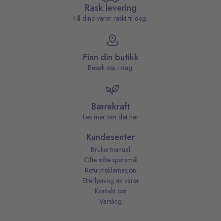
Rask levering
Få dine varer raskt til deg.
Finn din butikk
Besøk oss i dag.
Bærekraft
Les mer om det her
Kundesenter
Brukermanual
Ofte stilte spørsmål
Retur/reklamasjon
Etterlysning av varer
Kontakt oss
Varsling