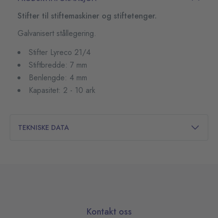
Stifter til stiftemaskiner og stiftetenger.
Galvanisert stållegering.
Stifter Lyreco 21/4
Stiftbredde: 7 mm
Benlengde: 4 mm
Kapasitet: 2 - 10 ark
TEKNISKE DATA
Kontakt oss