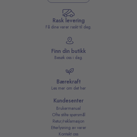
Rask levering
Få dine varer raskt til deg.
Finn din butikk
Besøk oss i dag.
Bærekraft
Les mer om det her
Kundesenter
Brukermanual
Ofte stilte spørsmål
Retur/reklamasjon
Etterlysning av varer
Kontakt oss