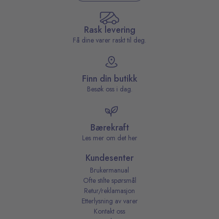
Rask levering
Få dine varer raskt til deg.
Finn din butikk
Besøk oss i dag.
Bærekraft
Les mer om det her
Kundesenter
Brukermanual
Ofte stilte spørsmål
Retur/reklamasjon
Etterlysning av varer
Kontakt oss