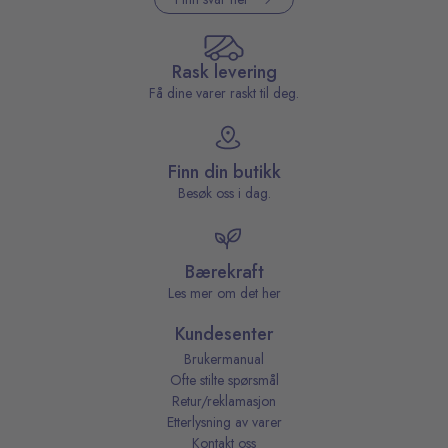
Rask levering
Få dine varer raskt til deg.
Finn din butikk
Besøk oss i dag.
Bærekraft
Les mer om det her
Kundesenter
Brukermanual
Ofte stilte spørsmål
Retur/reklamasjon
Etterlysning av varer
Kontakt oss