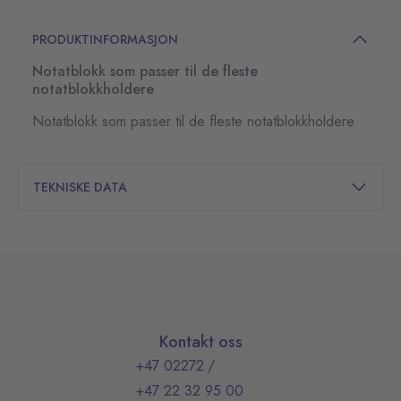
PRODUKTINFORMASJON
Notatblokk som passer til de fleste
notatblokkholdere
Notatblokk som passer til de fleste notatblokkholdere
TEKNISKE DATA
Kontakt oss
+47 02272
/
+47 22 32 95 00