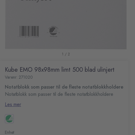
1 / 2
Kube EMO 98x98mm limt 500 blad ulinjert
Varenr: 271020
Notatblokk som passer til de fleste notatblokkholdere
Notatblokk som passer til de fleste notatblokkholdere
Les mer
Enhet