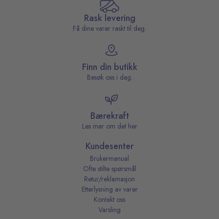
Rask levering
Få dine varer raskt til deg.
Finn din butikk
Besøk oss i dag.
Bærekraft
Les mer om det her
Kundesenter
Brukermanual
Ofte stilte spørsmål
Retur/reklamasjon
Etterlysning av varer
Kontakt oss
Varsling