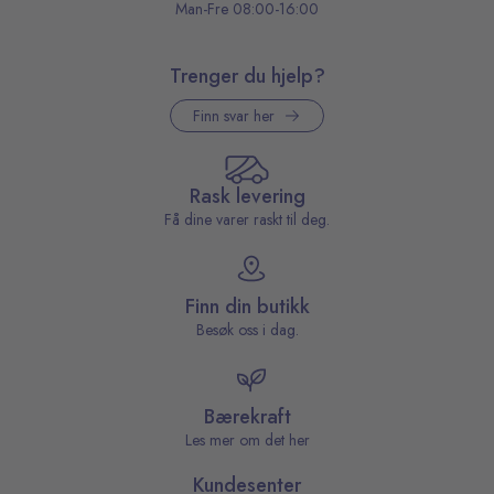
Man-Fre 08:00-16:00
Trenger du hjelp?
Finn svar her
Rask levering
Få dine varer raskt til deg.
Finn din butikk
Besøk oss i dag.
Bærekraft
Les mer om det her
Kundesenter