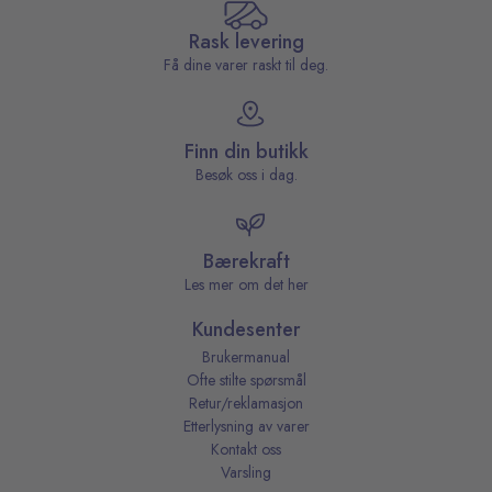
Rask levering
Få dine varer raskt til deg.
Finn din butikk
Besøk oss i dag.
Bærekraft
Les mer om det her
Kundesenter
Brukermanual
Ofte stilte spørsmål
Retur/reklamasjon
Etterlysning av varer
Kontakt oss
Varsling