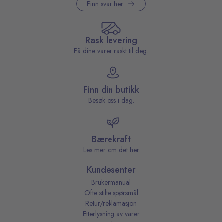
Finn svar her
Rask levering
Få dine varer raskt til deg.
Finn din butikk
Besøk oss i dag.
Bærekraft
Les mer om det her
Kundesenter
Brukermanual
Ofte stilte spørsmål
Retur/reklamasjon
Etterlysning av varer