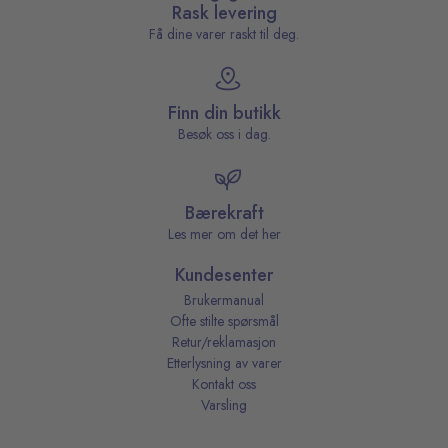
Rask levering
Få dine varer raskt til deg.
Finn din butikk
Besøk oss i dag.
Bærekraft
Les mer om det her
Kundesenter
Brukermanual
Ofte stilte spørsmål
Retur/reklamasjon
Etterlysning av varer
Kontakt oss
Varsling