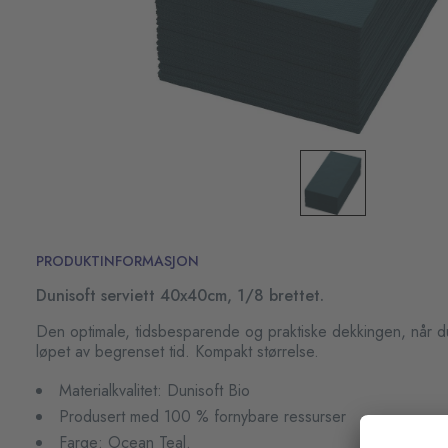
PRODUKTINFORMASJON
Dunisoft serviett 40x40cm, 1/8 brettet.
Den optimale, tidsbesparende og praktiske dekkingen, når du
løpet av begrenset tid. Kompakt størrelse.
Materialkvalitet: Dunisoft Bio
Produsert med 100 % fornybare ressurser
Farge: Ocean Teal.