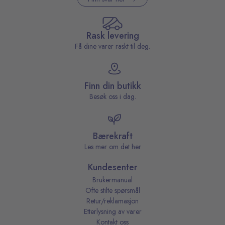
Rask levering
Få dine varer raskt til deg.
Finn din butikk
Besøk oss i dag.
Bærekraft
Les mer om det her
Kundesenter
Brukermanual
Ofte stilte spørsmål
Retur/reklamasjon
Etterlysning av varer
Kontakt oss