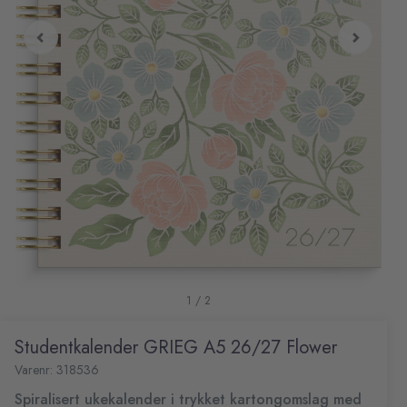
1 / 2
Studentkalender GRIEG A5 26/27 Flower
Varenr: 318536
Spiralisert ukekalender i trykket kartongomslag med