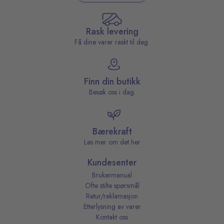
Rask levering
Få dine varer raskt til deg.
Finn din butikk
Besøk oss i dag.
Bærekraft
Les mer om det her
Kundesenter
Brukermanual
Ofte stilte spørsmål
Retur/reklamasjon
Etterlysning av varer
Kontakt oss