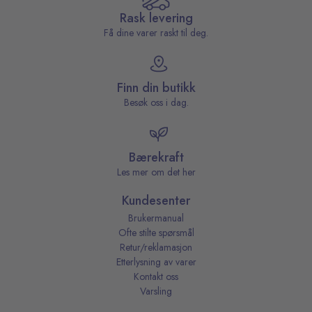
Rask levering
Få dine varer raskt til deg.
Finn din butikk
Besøk oss i dag.
Bærekraft
Les mer om det her
Kundesenter
Brukermanual
Ofte stilte spørsmål
Retur/reklamasjon
Etterlysning av varer
Kontakt oss
Varsling