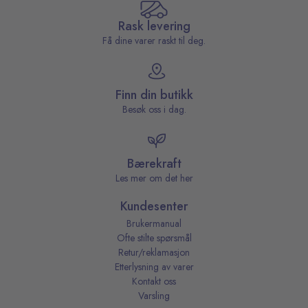
Rask levering
Få dine varer raskt til deg.
Finn din butikk
Besøk oss i dag.
Bærekraft
Les mer om det her
Kundesenter
Brukermanual
Ofte stilte spørsmål
Retur/reklamasjon
Etterlysning av varer
Kontakt oss
Varsling