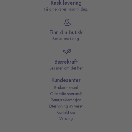
Rask levering
Få dine varer raskt til deg.
Finn din butikk
Besøk oss i dag.
Bærekraft
Les mer om det her
Kundesenter
Brukermanual
Ofte stilte spørsmål
Retur/reklamasjon
Etterlysning av varer
Kontakt oss
Varsling