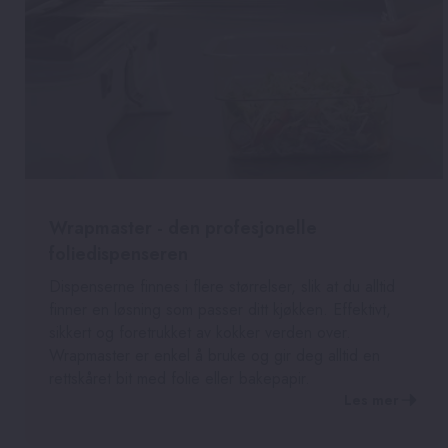
Wrapmaster - den profesjonelle
foliedispenseren
Dispenserne finnes i flere størrelser, slik at du alltid
finner en løsning som passer ditt kjøkken. Effektivt,
sikkert og foretrukket av kokker verden over.
Wrapmaster er enkel å bruke og gir deg alltid en
rettskåret bit med folie eller bakepapir.
Les mer