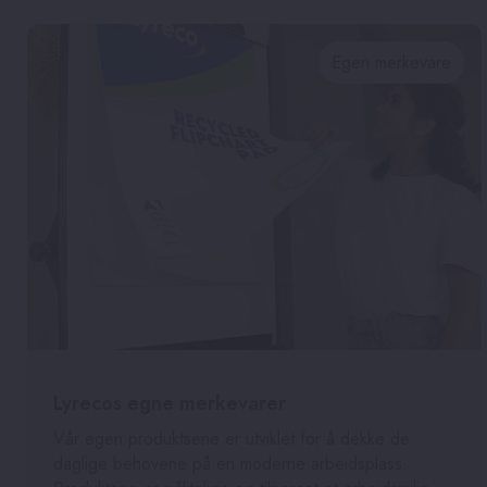
Egen merkevare
Lyrecos egne merkevarer
Vår egen produktserie er utviklet for å dekke de
daglige behovene på en moderne arbeidsplass.