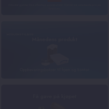
Tilbudet gjelder ikke offentlige avtalekunder. Gjelder på veiledende pris på
lyreco.no
MEDLEMSTILBUD
Månedens produkt
Oppbevaringsbokser til hjem og kontor
Få gave på kjøpet