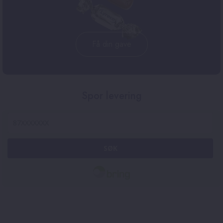
Få din gave
Spor levering